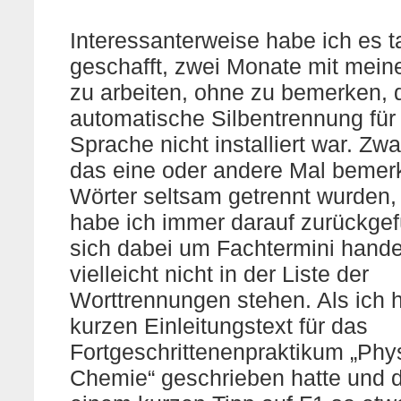
Interessanterweise habe ich es t
geschafft, zwei Monate mit mei
zu arbeiten, ohne zu bemerken, 
automatische Silbentrennung für
Sprache nicht installiert war. Zwa
das eine oder andere Mal bemerk
Wörter seltsam getrennt wurden,
habe ich immer darauf zurückgef
sich dabei um Fachtermini handel
vielleicht nicht in der Liste der
Worttrennungen stehen. Als ich 
kurzen Einleitungstext für das
Fortgeschrittenenpraktikum „Phy
Chemie“ geschrieben hatte und 