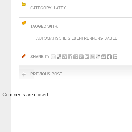
CATEGORY:
LATEX
TAGGED WITH:
AUTOMATISCHE SILBENTRENNUNG
BABEL
SHARE IT:
PREVIOUS POST
Comments are closed.