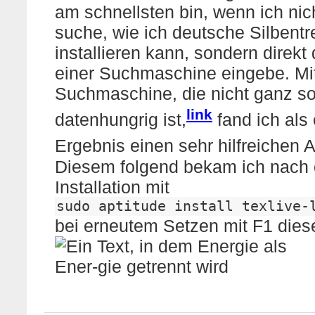
am schnellsten bin, wenn ich ni
suche, wie ich deutsche Silbent
installieren kann, sondern direkt
einer Suchmaschine eingebe. Mit
Suchmaschine, die nicht ganz s
link
datenhungrig ist,
fand ich als 
Ergebnis einen sehr hilfreichen A
Diesem folgend bekam ich nach 
Installation mit
sudo aptitude install texlive-
bei erneutem Setzen mit F1 die